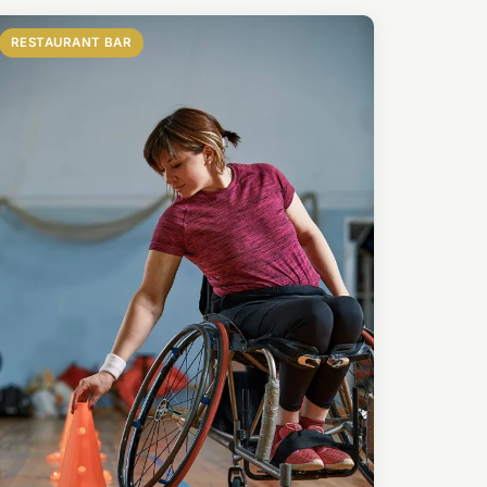
RESTAURANT BAR