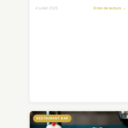
4 juillet 2025
6 min de lecture →
RESTAURANT BAR