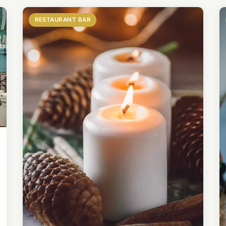
RESTAURANT BAR