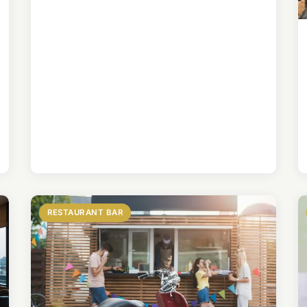
RESTAURANT BAR