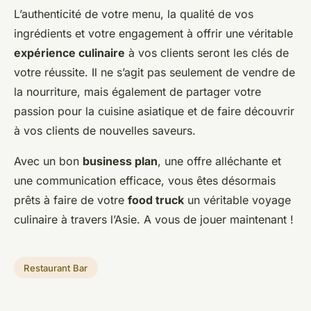
L’authenticité de votre menu, la qualité de vos
ingrédients et votre engagement à offrir une véritable
expérience culinaire
à vos clients seront les clés de
votre réussite. Il ne s’agit pas seulement de vendre de
la nourriture, mais également de partager votre
passion pour la cuisine asiatique et de faire découvrir
à vos clients de nouvelles saveurs.
Avec un bon
business plan
, une offre alléchante et
une communication efficace, vous êtes désormais
prêts à faire de votre
food truck
un véritable voyage
culinaire à travers l’Asie. A vous de jouer maintenant !
Restaurant Bar