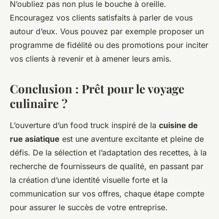
N’oubliez pas non plus le bouche à oreille.
Encouragez vos clients satisfaits à parler de vous
autour d’eux. Vous pouvez par exemple proposer un
programme de fidélité ou des promotions pour inciter
vos clients à revenir et à amener leurs amis.
Conclusion : Prêt pour le voyage
culinaire ?
L’ouverture d’un food truck inspiré de la
cuisine de
rue asiatique
est une aventure excitante et pleine de
défis. De la sélection et l’adaptation des recettes, à la
recherche de fournisseurs de qualité, en passant par
la création d’une identité visuelle forte et la
communication sur vos offres, chaque étape compte
pour assurer le succès de votre entreprise.