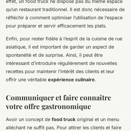
effet, un food truck ne dispose pas du même espace
qu’un restaurant traditionnel. Il est donc nécessaire de
réfléchir à comment optimiser l’utilisation de l’espace
pour préparer et servir efficacement les plats.
Enfin, pour rester fidèle à l’esprit de la cuisine de rue
asiatique, il est important de garder un aspect de
spontanéité et de surprise. Ainsi, il peut être
intéressant d’introduire régulièrement de nouvelles
recettes pour maintenir l’intérêt des clients et leur
offrir une véritable
expérience culinaire
.
Communiquer et faire connaître
votre offre gastronomique
Avoir un concept de
food truck
original et un menu
alléchant ne suffit pas. Pour attirer les clients et faire