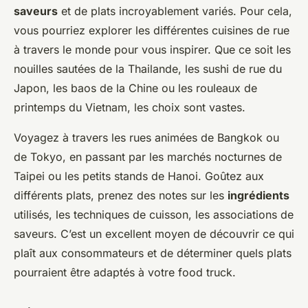
saveurs
et de plats incroyablement variés. Pour cela,
vous pourriez explorer les différentes cuisines de rue
à travers le monde pour vous inspirer. Que ce soit les
nouilles sautées de la Thailande, les sushi de rue du
Japon, les baos de la Chine ou les rouleaux de
printemps du Vietnam, les choix sont vastes.
Voyagez à travers les rues animées de Bangkok ou
de Tokyo, en passant par les marchés nocturnes de
Taipei ou les petits stands de Hanoi. Goûtez aux
différents plats, prenez des notes sur les
ingrédients
utilisés, les techniques de cuisson, les associations de
saveurs. C’est un excellent moyen de découvrir ce qui
plaît aux consommateurs et de déterminer quels plats
pourraient être adaptés à votre food truck.