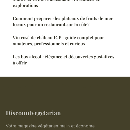
explorations
Comment préparer des plateaux de fruits de mer
locaux pour un restaurant sur la côte?
Vin rosé de château IGP : guide complet pour
amateurs, professionnels et curieux
Les box alcool : élégance et découvertes gustatives
à offrir
Discountvegetarian
Votre magazine végétarien malin et économe