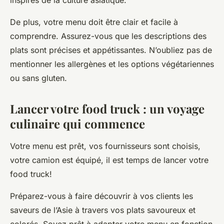
De plus, votre menu doit être clair et facile à
comprendre. Assurez-vous que les descriptions des
plats sont précises et appétissantes. N’oubliez pas de
mentionner les allergènes et les options végétariennes
ou sans gluten.
Lancer votre food truck : un voyage
culinaire qui commence
Votre menu est prêt, vos fournisseurs sont choisis,
votre camion est équipé, il est temps de lancer votre
food truck!
Préparez-vous à faire découvrir à vos clients les
saveurs de l’Asie à travers vos plats savoureux et
colorés. Soyez prêt à adapter votre menu en fonction