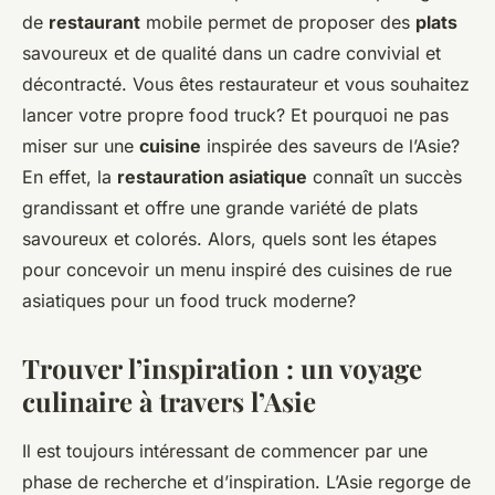
de
restaurant
mobile permet de proposer des
plats
savoureux et de qualité dans un cadre convivial et
décontracté. Vous êtes restaurateur et vous souhaitez
lancer votre propre food truck? Et pourquoi ne pas
miser sur une
cuisine
inspirée des saveurs de l’Asie?
En effet, la
restauration asiatique
connaît un succès
grandissant et offre une grande variété de plats
savoureux et colorés. Alors, quels sont les étapes
pour concevoir un menu inspiré des cuisines de rue
asiatiques pour un food truck moderne?
Trouver l’inspiration : un voyage
culinaire à travers l’Asie
Il est toujours intéressant de commencer par une
phase de recherche et d’inspiration. L’Asie regorge de