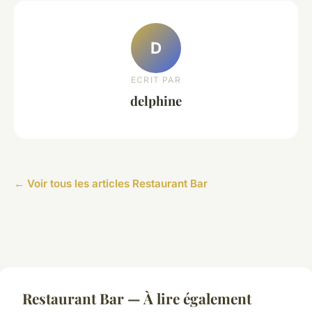
D
ECRIT PAR
delphine
← Voir tous les articles Restaurant Bar
Restaurant Bar — À lire également