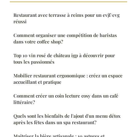
Restaurant avec terrasse à reims pour un evjf/evg
réussi
Comment organiser une compétition de baristas
dans votre coffee shop?
Top 10 vin rosé de château igp à découvrir pour
tous les passionnés
Mobilier restaurant ergonomique : créez un espace
accueillant et pratique
Comment créer un coin lecture cosy dans un café
littéraire?
Quels sont les bienfaits de l'ajout d'un menu détox
après les fêtes dans un spa restaurant?
Maîtriser la bière artisanale : 10 astuces et