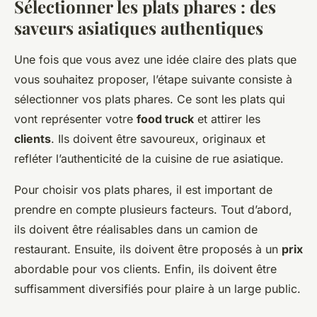
Sélectionner les plats phares : des
saveurs asiatiques authentiques
Une fois que vous avez une idée claire des plats que
vous souhaitez proposer, l’étape suivante consiste à
sélectionner vos plats phares. Ce sont les plats qui
vont représenter votre
food truck
et attirer les
clients
. Ils doivent être savoureux, originaux et
refléter l’authenticité de la cuisine de rue asiatique.
Pour choisir vos plats phares, il est important de
prendre en compte plusieurs facteurs. Tout d’abord,
ils doivent être réalisables dans un camion de
restaurant. Ensuite, ils doivent être proposés à un
prix
abordable pour vos clients. Enfin, ils doivent être
suffisamment diversifiés pour plaire à un large public.