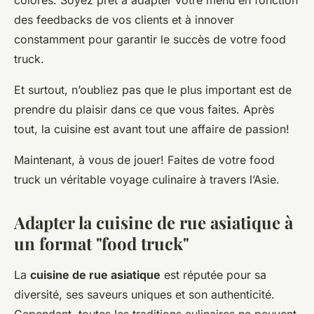
des feedbacks de vos clients et à innover
constamment pour garantir le succès de votre food
truck.
Et surtout, n’oubliez pas que le plus important est de
prendre du plaisir dans ce que vous faites. Après
tout, la cuisine est avant tout une affaire de passion!
Maintenant, à vous de jouer! Faites de votre food
truck un véritable voyage culinaire à travers l’Asie.
Adapter la cuisine de rue asiatique à
un format "food truck"
La
cuisine de rue asiatique
est réputée pour sa
diversité, ses saveurs uniques et son authenticité.
Cependant, toutes les traditions culinaires ne peuvent