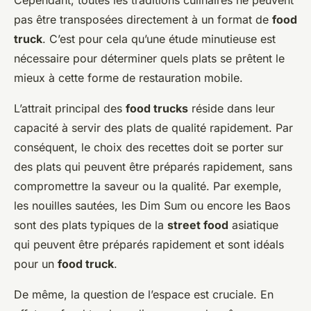
pas être transposées directement à un format de
food
truck
. C’est pour cela qu’une étude minutieuse est
nécessaire pour déterminer quels plats se prêtent le
mieux à cette forme de restauration mobile.
L’attrait principal des
food trucks
réside dans leur
capacité à servir des plats de qualité rapidement. Par
conséquent, le choix des recettes doit se porter sur
des plats qui peuvent être préparés rapidement, sans
compromettre la saveur ou la qualité. Par exemple,
les nouilles sautées, les Dim Sum ou encore les Baos
sont des plats typiques de la
street food
asiatique
qui peuvent être préparés rapidement et sont idéals
pour un
food truck
.
De même, la question de l’espace est cruciale. En