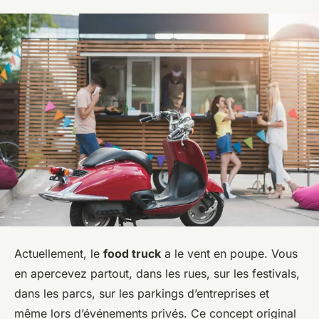
Actuellement, le
food truck
a le vent en poupe. Vous
en apercevez partout, dans les rues, sur les festivals,
dans les parcs, sur les parkings d’entreprises et
même lors d’événements privés. Ce concept original