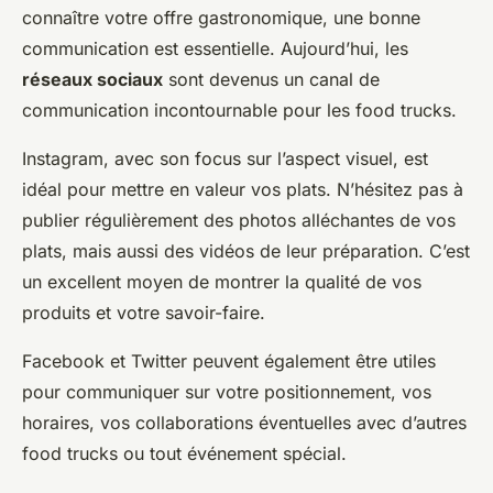
connaître votre offre gastronomique, une bonne
communication est essentielle. Aujourd’hui, les
réseaux sociaux
sont devenus un canal de
communication incontournable pour les food trucks.
Instagram, avec son focus sur l’aspect visuel, est
idéal pour mettre en valeur vos plats. N’hésitez pas à
publier régulièrement des photos alléchantes de vos
plats, mais aussi des vidéos de leur préparation. C’est
un excellent moyen de montrer la qualité de vos
produits et votre savoir-faire.
Facebook et Twitter peuvent également être utiles
pour communiquer sur votre positionnement, vos
horaires, vos collaborations éventuelles avec d’autres
food trucks ou tout événement spécial.