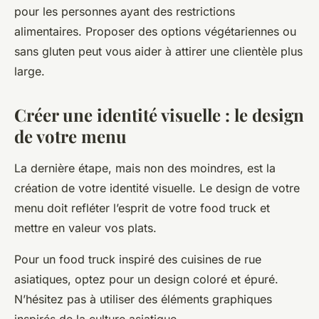
pour les personnes ayant des restrictions
alimentaires. Proposer des options végétariennes ou
sans gluten peut vous aider à attirer une clientèle plus
large.
Créer une identité visuelle : le design
de votre menu
La dernière étape, mais non des moindres, est la
création de votre identité visuelle. Le design de votre
menu doit refléter l’esprit de votre food truck et
mettre en valeur vos plats.
Pour un food truck inspiré des cuisines de rue
asiatiques, optez pour un design coloré et épuré.
N’hésitez pas à utiliser des éléments graphiques
inspirés de la culture asiatique.