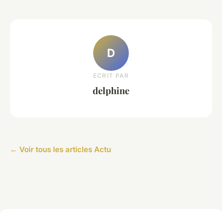
D
ECRIT PAR
delphine
← Voir tous les articles Actu