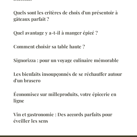
Quels sont les critères de choix d'un présentoir à
gâteaux parfait ?
Quel avantage y a-t-il à manger épicé ?
Comment choisir sa table haute ?
Signorizza : pour un voyage culinaire mémorable
Les bienfaits insoupçonnés de se réchauffer autour
d'un brasero
Économisez sur milleproduits, votre épicerie en
ligne
Vin et gastronomie : Des accords parfaits pour
éveiller les sens