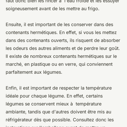
faut donc bien les rincer à l'eau froide et les essuyer
soigneusement avant de les mettre au frigo.
Ensuite, il est important de les conserver dans des
contenants hermétiques. En effet, si vous les mettez
dans des contenants ouverts, ils risquent de absorber
les odeurs des autres aliments et de perdre leur goût.
Il existe de nombreux contenants hermétiques sur le
marché, en plastique ou en verre, qui conviennent
parfaitement aux légumes.
Enfin, il est important de respecter la température
idéale pour chaque légume. En effet, certains
légumes se conservent mieux à température
ambiante, tandis que d'autres doivent être mis au
réfrigérateur dès que possible. Consultez donc les