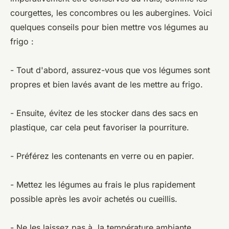
courgettes, les concombres ou les aubergines. Voici
quelques conseils pour bien mettre vos légumes au
frigo :
- Tout d'abord, assurez-vous que vos légumes sont
propres et bien lavés avant de les mettre au frigo.
- Ensuite, évitez de les stocker dans des sacs en
plastique, car cela peut favoriser la pourriture.
- Préférez les contenants en verre ou en papier.
- Mettez les légumes au frais le plus rapidement
possible après les avoir achetés ou cueillis.
- Ne les laissez pas à la température ambiante