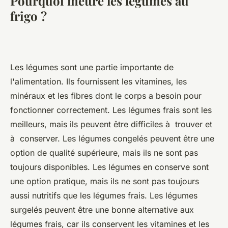
Pourquoi mettre les légumes au
frigo ?
Les légumes sont une partie importante de
l'alimentation. Ils fournissent les vitamines, les
minéraux et les fibres dont le corps a besoin pour
fonctionner correctement. Les légumes frais sont les
meilleurs, mais ils peuvent être difficiles à trouver et
à conserver. Les légumes congelés peuvent être une
option de qualité supérieure, mais ils ne sont pas
toujours disponibles. Les légumes en conserve sont
une option pratique, mais ils ne sont pas toujours
aussi nutritifs que les légumes frais. Les légumes
surgelés peuvent être une bonne alternative aux
légumes frais, car ils conservent les vitamines et les