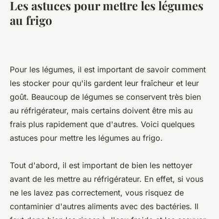
Les astuces pour mettre les légumes
au frigo
Pour les légumes, il est important de savoir comment
les stocker pour qu'ils gardent leur fraîcheur et leur
goût. Beaucoup de légumes se conservent très bien
au réfrigérateur, mais certains doivent être mis au
frais plus rapidement que d'autres. Voici quelques
astuces pour mettre les légumes au frigo.
Tout d'abord, il est important de bien les nettoyer
avant de les mettre au réfrigérateur. En effet, si vous
ne les lavez pas correctement, vous risquez de
contaminier d'autres aliments avec des bactéries. Il