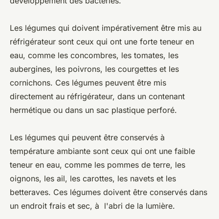
développement des bactéries.
Les légumes qui doivent impérativement être mis au
réfrigérateur sont ceux qui ont une forte teneur en
eau, comme les concombres, les tomates, les
aubergines, les poivrons, les courgettes et les
cornichons. Ces légumes peuvent être mis
directement au réfrigérateur, dans un contenant
hermétique ou dans un sac plastique perforé.
Les légumes qui peuvent être conservés à
température ambiante sont ceux qui ont une faible
teneur en eau, comme les pommes de terre, les
oignons, les ail, les carottes, les navets et les
betteraves. Ces légumes doivent être conservés dans
un endroit frais et sec, à l'abri de la lumière.