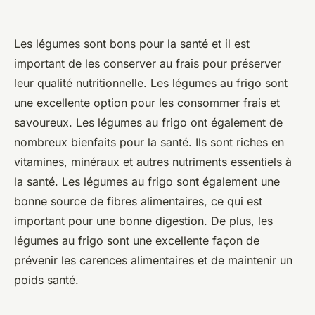
Les légumes sont bons pour la santé et il est
important de les conserver au frais pour préserver
leur qualité nutritionnelle. Les légumes au frigo sont
une excellente option pour les consommer frais et
savoureux. Les légumes au frigo ont également de
nombreux bienfaits pour la santé. Ils sont riches en
vitamines, minéraux et autres nutriments essentiels à
la santé. Les légumes au frigo sont également une
bonne source de fibres alimentaires, ce qui est
important pour une bonne digestion. De plus, les
légumes au frigo sont une excellente façon de
prévenir les carences alimentaires et de maintenir un
poids santé.