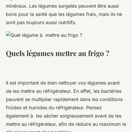
minéraux. Les légumes surgelés peuvent être aussi
bons pour la santé que les légumes frais, mais ils ne
sont pas toujours aussi nutritifs.
Quels légumes mettre au frigo ?
Il est important de bien nettoyer vos légumes avant
de les mettre au réfrigérateur. En effet, les bactéries
peuvent se multiplier rapidement dans les conditions
froides et humides du réfrigérateur. Pensez
également à les sécher soigneusement avant de les
mettre au réfrigérateur, afin de réduire au maximum le