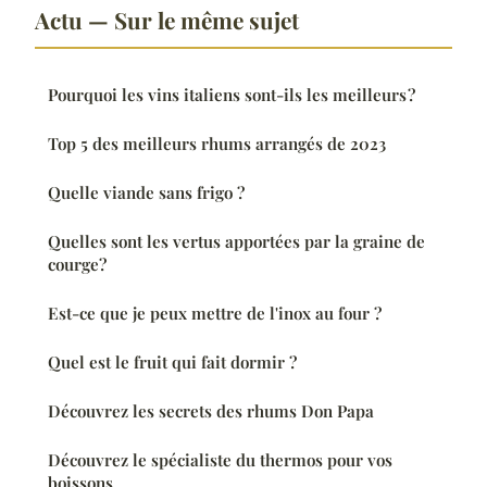
Actu — Sur le même sujet
Pourquoi les vins italiens sont-ils les meilleurs ?
Top 5 des meilleurs rhums arrangés de 2023
Quelle viande sans frigo ?
Quelles sont les vertus apportées par la graine de
courge?
Est-ce que je peux mettre de l'inox au four ?
Quel est le fruit qui fait dormir ?
Découvrez les secrets des rhums Don Papa
Découvrez le spécialiste du thermos pour vos
boissons