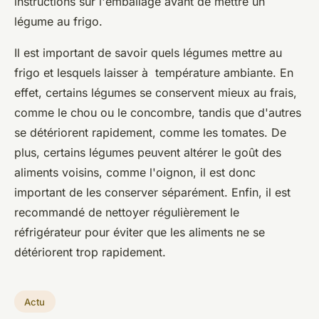
instructions sur l'emballage avant de mettre un
légume au frigo.
Il est important de savoir quels légumes mettre au
frigo et lesquels laisser à température ambiante. En
effet, certains légumes se conservent mieux au frais,
comme le chou ou le concombre, tandis que d'autres
se détériorent rapidement, comme les tomates. De
plus, certains légumes peuvent altérer le goût des
aliments voisins, comme l'oignon, il est donc
important de les conserver séparément. Enfin, il est
recommandé de nettoyer régulièrement le
réfrigérateur pour éviter que les aliments ne se
détériorent trop rapidement.
Actu