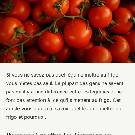
Si vous ne savez pas quel légume mettre au frigo,
vous n'êtes pas seul. La plupart des gens ne savent
pas qu'il y a une différence entre les légumes et ne
font pas attention à ce qu'ils mettent au frigo. Cet
article vous aidera à savoir quel légume mettre au
frigo et pourquoi.