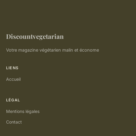
Discountvegetarian
Votre magazine végétarien malin et économe
LIENS
Accueil
LÉGAL
Mentions légales
Contact