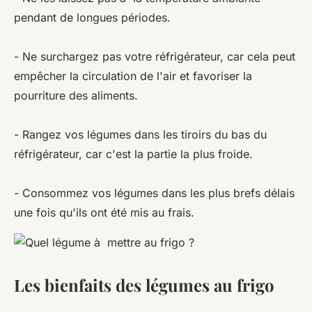
pendant de longues périodes.
- Ne surchargez pas votre réfrigérateur, car cela peut
empêcher la circulation de l'air et favoriser la
pourriture des aliments.
- Rangez vos légumes dans les tiroirs du bas du
réfrigérateur, car c'est la partie la plus froide.
- Consommez vos légumes dans les plus brefs délais
une fois qu'ils ont été mis au frais.
Les bienfaits des légumes au frigo