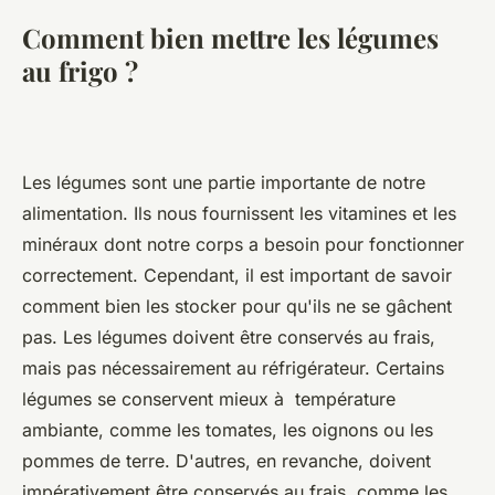
Comment bien mettre les légumes
au frigo ?
Les légumes sont une partie importante de notre
alimentation. Ils nous fournissent les vitamines et les
minéraux dont notre corps a besoin pour fonctionner
correctement. Cependant, il est important de savoir
comment bien les stocker pour qu'ils ne se gâchent
pas. Les légumes doivent être conservés au frais,
mais pas nécessairement au réfrigérateur. Certains
légumes se conservent mieux à température
ambiante, comme les tomates, les oignons ou les
pommes de terre. D'autres, en revanche, doivent
impérativement être conservés au frais, comme les