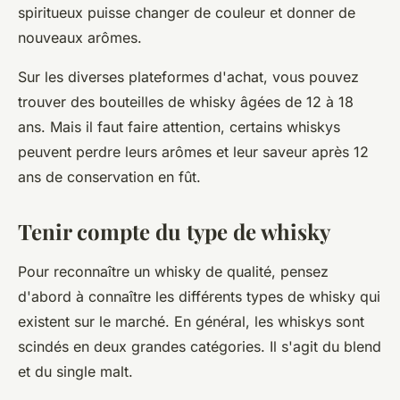
spiritueux puisse changer de couleur et donner de
nouveaux arômes.
Sur les diverses plateformes d'achat, vous pouvez
trouver des bouteilles de whisky âgées de 12 à 18
ans. Mais il faut faire attention, certains whiskys
peuvent perdre leurs arômes et leur saveur après 12
ans de conservation en fût.
Tenir compte du type de whisky
Pour reconnaître un whisky de qualité, pensez
d'abord à connaître les différents types de whisky qui
existent sur le marché. En général, les whiskys sont
scindés en deux grandes catégories. Il s'agit du blend
et du single malt.