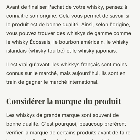
Avant de finaliser l'achat de votre whisky, pensez à
connaître son origine. Cela vous permet de savoir si
le produit est de bonne qualité. Ainsi, selon l'origine,
vous pouvez trouver des whiskys de gamme comme
le whisky Écossais, le bourbon américain, le whisky
islandais (whisky tourbé) et le whisky japonais.
Il est vrai qu'avant, les whiskys français sont moins
connus sur le marché, mais aujourd'hui, ils sont en
train de gagner le marché international.
Considérer la marque du produit
Les whiskys de grande marque sont souvent de
bonne qualité. C'est pourquoi, beaucoup préfèrent
vérifier la marque de certains produits avant de faire