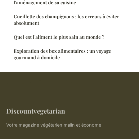
l'aménagement de sa cuisine
Cueillette des champignons : les erreurs à éviter
absolument
Quel est l'aliment le plus sain au monde ?
Exploration des box alimentaires : un voyage
gourmand à domicile
Discountvegetarian
Votre magazine végétarien malin et économe