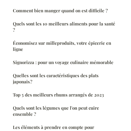
Comment bien manger quand on est difficile ?
Quels sont les 10 meilleurs aliments pour la santé
?
Économisez sur milleproduits, votre épicerie en
ligne
Signorizza : pour un voyage culinaire mémorable
Quelles sont les caractéristiques des plats
japonais ?
Top 5 des meilleurs rhums arrangés de 2023
Quels sont les légumes que l'on peut cuire
ensemble ?
Les éléments à prendre en compte pour