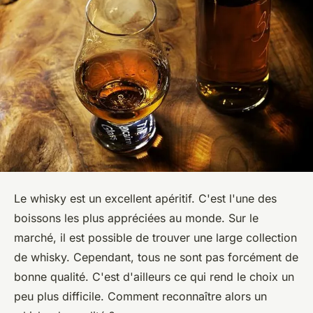
Le whisky est un excellent apéritif. C'est l'une des
boissons les plus appréciées au monde. Sur le
marché, il est possible de trouver une large collection
de whisky. Cependant, tous ne sont pas forcément de
bonne qualité. C'est d'ailleurs ce qui rend le choix un
peu plus difficile. Comment reconnaître alors un