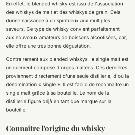
En effet, le blended whisky est issu de l'association
des whiskys de malt et des whiskys de grain. Cela
donne naissance à un spiritueux aux multiples
saveurs. Ce type de whisky convient parfaitement
aux nouveaux amateurs de boissons alcoolisées, car,
elle offre une très bonne dégustation.
Contrairement aux blended whiskys, le single malt est
uniquement composé d'orges maltées. Ces dernières
proviennent directement d'une seule distillerie, d'où la
dénomination « single ». Il est facile de reconnaître un
single malt grâce à sa bouteille. Le nom de la
distillerie figure déjà en tant que marque sur la
bouteille.
Connaître l'origine du whisky