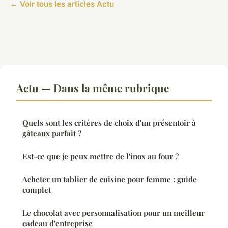
← Voir tous les articles Actu
Actu — Dans la même rubrique
Quels sont les critères de choix d'un présentoir à
gâteaux parfait ?
Est-ce que je peux mettre de l'inox au four ?
Acheter un tablier de cuisine pour femme : guide
complet
Le chocolat avec personnalisation pour un meilleur
cadeau d'entreprise