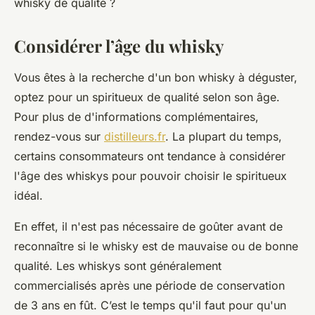
whisky de qualité ?
Considérer l’âge du whisky
Vous êtes à la recherche d'un bon whisky à déguster,
optez pour un spiritueux de qualité selon son âge.
Pour plus de d'informations complémentaires,
rendez-vous sur
distilleurs.fr
. La plupart du temps,
certains consommateurs ont tendance à considérer
l'âge des whiskys pour pouvoir choisir le spiritueux
idéal.
En effet, il n'est pas nécessaire de goûter avant de
reconnaître si le whisky est de mauvaise ou de bonne
qualité. Les whiskys sont généralement
commercialisés après une période de conservation
de 3 ans en fût. C’est le temps qu'il faut pour qu'un