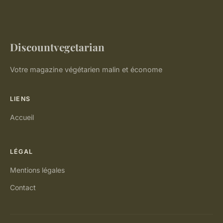
Discountvegetarian
Votre magazine végétarien malin et économe
LIENS
Accueil
LÉGAL
Mentions légales
Contact