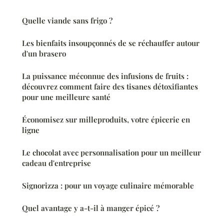
Quelle viande sans frigo ?
Les bienfaits insoupçonnés de se réchauffer autour
d'un brasero
La puissance méconnue des infusions de fruits :
découvrez comment faire des tisanes détoxifiantes
pour une meilleure santé
Économisez sur milleproduits, votre épicerie en
ligne
Le chocolat avec personnalisation pour un meilleur
cadeau d'entreprise
Signorizza : pour un voyage culinaire mémorable
Quel avantage y a-t-il à manger épicé ?