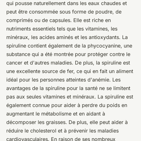
qui pousse naturellement dans les eaux chaudes et
peut être consommée sous forme de poudre, de
comprimés ou de capsules. Elle est riche en
nutriments essentiels tels que les vitamines, les
minéraux, les acides aminés et les antioxydants. La
spiruline contient également de la phycocyanine, une
substance qui a été montrée pour protéger contre le
cancer et d'autres maladies. De plus, la spiruline est
une excellente source de fer, ce qui en fait un aliment
idéal pour les personnes atteintes d'anémie. Les
avantages de la spiruline pour la santé ne se limitent
pas aux seules vitamines et minéraux. La spiruline est
également connue pour aider à perdre du poids en
augmentant le métabolisme et en aidant à
décomposer les graisses. De plus, elle peut aider à
réduire le cholesterol et à prévenir les maladies
cardiovasculaires. En raison de ses nombreux