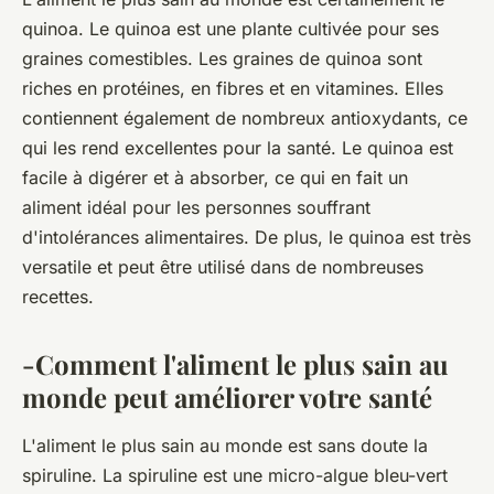
quinoa. Le quinoa est une plante cultivée pour ses
graines comestibles. Les graines de quinoa sont
riches en protéines, en fibres et en vitamines. Elles
contiennent également de nombreux antioxydants, ce
qui les rend excellentes pour la santé. Le quinoa est
facile à digérer et à absorber, ce qui en fait un
aliment idéal pour les personnes souffrant
d'intolérances alimentaires. De plus, le quinoa est très
versatile et peut être utilisé dans de nombreuses
recettes.
-Comment l'aliment le plus sain au
monde peut améliorer votre santé
L'aliment le plus sain au monde est sans doute la
spiruline. La spiruline est une micro-algue bleu-vert