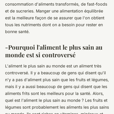
consommation d'aliments transformés, de fast-foods
et de sucreries. Manger une alimentation équilibrée
est la meilleure façon de se assurer que l'on obtient
tous les nutriments dont on a besoin pour rester en
bonne santé.
-Pourquoi l'aliment le plus sain au
monde est si controversé
L'aliment le plus sain au monde est un aliment très
controversé. Il y a beaucoup de gens qui disent qu'il
n'y a pas d'aliment plus sain que les fruits et légumes,
mais il y a aussi beaucoup de gens qui disent que les
aliments frits sont les meilleurs pour la santé. Alors,
quel est l'aliment le plus sain au monde ? Les fruits et
légumes sont probablement les aliments les plus sains
au monde. Ils sont riches en vitamines, minéraux et