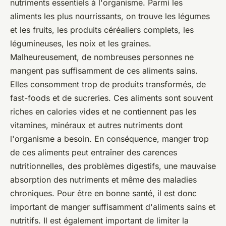
nutriments essentiels à l'organisme. Parmi les
aliments les plus nourrissants, on trouve les légumes
et les fruits, les produits céréaliers complets, les
légumineuses, les noix et les graines.
Malheureusement, de nombreuses personnes ne
mangent pas suffisamment de ces aliments sains.
Elles consomment trop de produits transformés, de
fast-foods et de sucreries. Ces aliments sont souvent
riches en calories vides et ne contiennent pas les
vitamines, minéraux et autres nutriments dont
l'organisme a besoin. En conséquence, manger trop
de ces aliments peut entraîner des carences
nutritionnelles, des problèmes digestifs, une mauvaise
absorption des nutriments et même des maladies
chroniques. Pour être en bonne santé, il est donc
important de manger suffisamment d'aliments sains et
nutritifs. Il est également important de limiter la