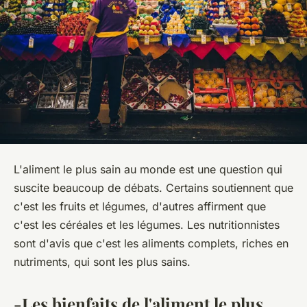
L'aliment le plus sain au monde est une question qui
suscite beaucoup de débats. Certains soutiennent que
c'est les fruits et légumes, d'autres affirment que
c'est les céréales et les légumes. Les nutritionnistes
sont d'avis que c'est les aliments complets, riches en
nutriments, qui sont les plus sains.
-Les bienfaits de l'aliment le plus