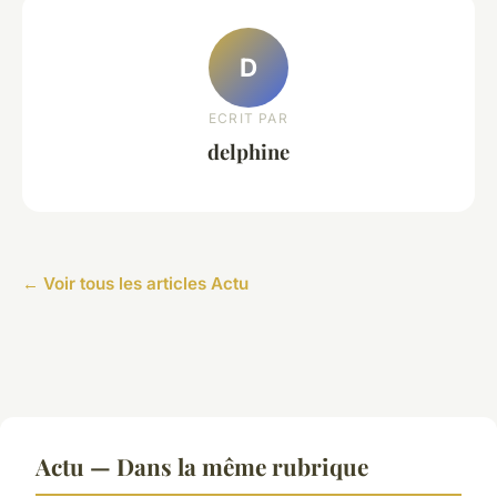
D
ECRIT PAR
delphine
← Voir tous les articles Actu
Actu — Dans la même rubrique