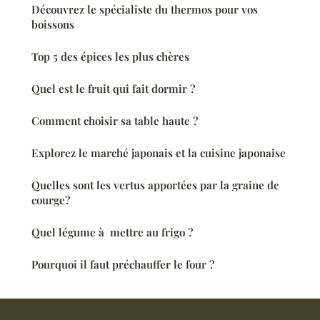
Découvrez le spécialiste du thermos pour vos
boissons
Top 5 des épices les plus chères
Quel est le fruit qui fait dormir ?
Comment choisir sa table haute ?
Explorez le marché japonais et la cuisine japonaise
Quelles sont les vertus apportées par la graine de
courge?
Quel légume à mettre au frigo ?
Pourquoi il faut préchauffer le four ?