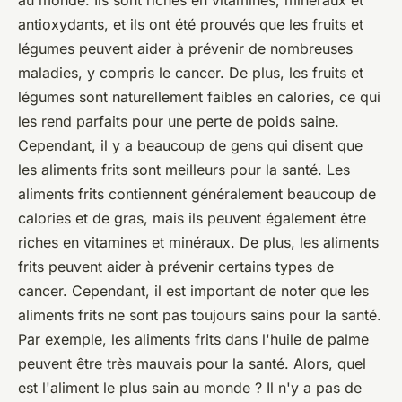
antioxydants, et ils ont été prouvés que les fruits et
légumes peuvent aider à prévenir de nombreuses
maladies, y compris le cancer. De plus, les fruits et
légumes sont naturellement faibles en calories, ce qui
les rend parfaits pour une perte de poids saine.
Cependant, il y a beaucoup de gens qui disent que
les aliments frits sont meilleurs pour la santé. Les
aliments frits contiennent généralement beaucoup de
calories et de gras, mais ils peuvent également être
riches en vitamines et minéraux. De plus, les aliments
frits peuvent aider à prévenir certains types de
cancer. Cependant, il est important de noter que les
aliments frits ne sont pas toujours sains pour la santé.
Par exemple, les aliments frits dans l'huile de palme
peuvent être très mauvais pour la santé. Alors, quel
est l'aliment le plus sain au monde ? Il n'y a pas de