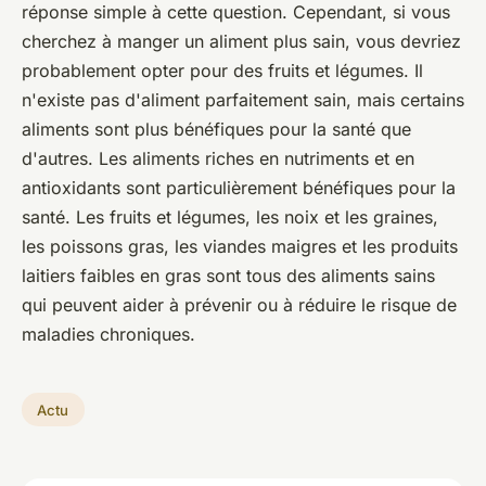
réponse simple à cette question. Cependant, si vous
cherchez à manger un aliment plus sain, vous devriez
probablement opter pour des fruits et légumes. Il
n'existe pas d'aliment parfaitement sain, mais certains
aliments sont plus bénéfiques pour la santé que
d'autres. Les aliments riches en nutriments et en
antioxidants sont particulièrement bénéfiques pour la
santé. Les fruits et légumes, les noix et les graines,
les poissons gras, les viandes maigres et les produits
laitiers faibles en gras sont tous des aliments sains
qui peuvent aider à prévenir ou à réduire le risque de
maladies chroniques.
Actu