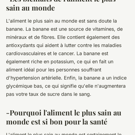
sain au monde
L'aliment le plus sain au monde est sans doute la
banane. La banane est une source de vitamines, de
minéraux et de fibres. Elle contient également des
antioxydants qui aident à lutter contre les maladies
cardiovasculaires et le cancer. La banane est
également riche en potassium, ce qui en fait un
aliment idéal pour les personnes souffrant
d'hypertension artérielle. Enfin, la banane a un indice
glycémique bas, ce qui signifie qu'elle n'augmentera
pas votre taux de sucre dans le sang.
-Pourquoi l'aliment le plus sain au
monde est si bon pour la santé
L'aliment le plus sain au monde est certainement le