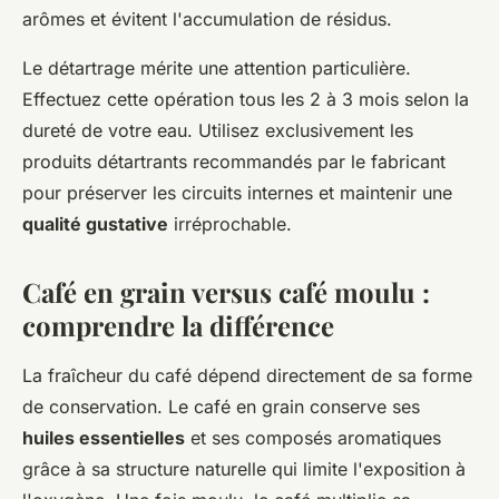
arômes et évitent l'accumulation de résidus.
Le détartrage mérite une attention particulière.
Effectuez cette opération tous les 2 à 3 mois selon la
dureté de votre eau. Utilisez exclusivement les
produits détartrants recommandés par le fabricant
pour préserver les circuits internes et maintenir une
qualité gustative
irréprochable.
Café en grain versus café moulu :
comprendre la différence
La fraîcheur du café dépend directement de sa forme
de conservation. Le café en grain conserve ses
huiles essentielles
et ses composés aromatiques
grâce à sa structure naturelle qui limite l'exposition à