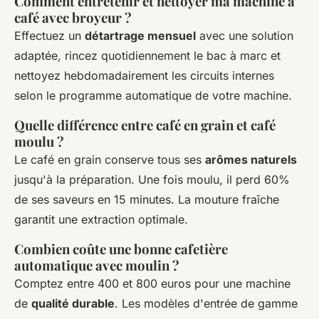
Comment entretenir et nettoyer ma machine à
café avec broyeur ?
Effectuez un
détartrage mensuel
avec une solution
adaptée, rincez quotidiennement le bac à marc et
nettoyez hebdomadairement les circuits internes
selon le programme automatique de votre machine.
Quelle différence entre café en grain et café
moulu ?
Le café en grain conserve tous ses
arômes naturels
jusqu'à la préparation. Une fois moulu, il perd 60%
de ses saveurs en 15 minutes. La mouture fraîche
garantit une extraction optimale.
Combien coûte une bonne cafetière
automatique avec moulin ?
Comptez entre 400 et 800 euros pour une machine
de
qualité durable
. Les modèles d'entrée de gamme