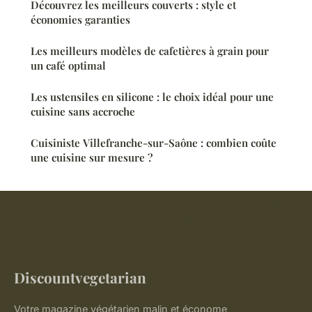
Découvrez les meilleurs couverts : style et
économies garanties
Les meilleurs modèles de cafetières à grain pour
un café optimal
Les ustensiles en silicone : le choix idéal pour une
cuisine sans accroche
Cuisiniste Villefranche-sur-Saône : combien coûte
une cuisine sur mesure ?
Discountvegetarian
Votre magazine végétarien malin et économe