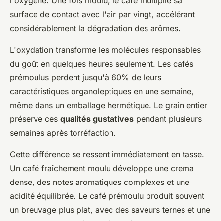
l'oxygène. Une fois moulu, le café multiplie sa
surface de contact avec l'air par vingt, accélérant
considérablement la dégradation des arômes.
L'oxydation transforme les molécules responsables
du goût en quelques heures seulement. Les cafés
prémoulus perdent jusqu'à 60% de leurs
caractéristiques organoleptiques en une semaine,
même dans un emballage hermétique. Le grain entier
préserve ces
qualités gustatives
pendant plusieurs
semaines après torréfaction.
Cette différence se ressent immédiatement en tasse.
Un café fraîchement moulu développe une crema
dense, des notes aromatiques complexes et une
acidité équilibrée. Le café prémoulu produit souvent
un breuvage plus plat, avec des saveurs ternes et une