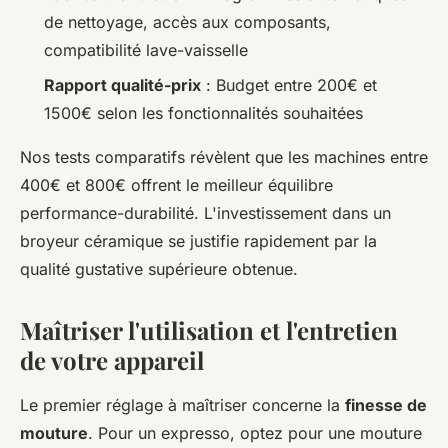
de nettoyage, accès aux composants,
compatibilité lave-vaisselle
Rapport qualité-prix
: Budget entre 200€ et
1500€ selon les fonctionnalités souhaitées
Nos tests comparatifs révèlent que les machines entre
400€ et 800€ offrent le meilleur équilibre
performance-durabilité. L'investissement dans un
broyeur céramique se justifie rapidement par la
qualité gustative supérieure obtenue.
Maîtriser l'utilisation et l'entretien
de votre appareil
Le premier réglage à maîtriser concerne la
finesse de
mouture
. Pour un expresso, optez pour une mouture