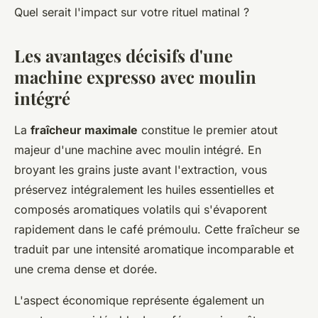
Quel serait l'impact sur votre rituel matinal ?
Les avantages décisifs d'une
machine expresso avec moulin
intégré
La
fraîcheur maximale
constitue le premier atout
majeur d'une machine avec moulin intégré. En
broyant les grains juste avant l'extraction, vous
préservez intégralement les huiles essentielles et
composés aromatiques volatils qui s'évaporent
rapidement dans le café prémoulu. Cette fraîcheur se
traduit par une intensité aromatique incomparable et
une crema dense et dorée.
L'aspect économique représente également un