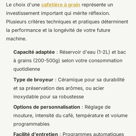
Le choix d'une
cafetière à grain
représente un
investissement important qui mérite réflexion.
Plusieurs critères techniques et pratiques déterminent
la performance et la longévité de votre future
machine.
Capacité adaptée
: Réservoir d'eau (1-2L) et bac
à grains (200-500g) selon votre consommation
quotidienne
Type de broyeur
: Céramique pour sa durabilité
et sa préservation des arômes, ou acier
inoxydable pour sa robustesse
Options de personnalisation
: Réglage de
mouture, intensité du café, température et volume
programmables
Facilité d'entretien
: Programmes automatiques