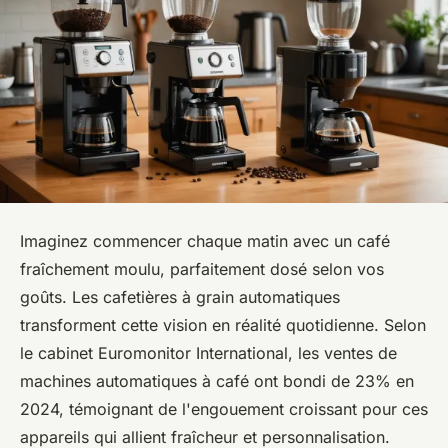
Imaginez commencer chaque matin avec un café
fraîchement moulu, parfaitement dosé selon vos
goûts. Les cafetières à grain automatiques
transforment cette vision en réalité quotidienne. Selon
le cabinet Euromonitor International, les ventes de
machines automatiques à café ont bondi de 23% en
2024, témoignant de l'engouement croissant pour ces
appareils qui allient fraîcheur et personnalisation.