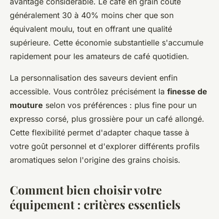
avantage considérable. Le café en grain coûte
généralement 30 à 40% moins cher que son
équivalent moulu, tout en offrant une qualité
supérieure. Cette économie substantielle s'accumule
rapidement pour les amateurs de café quotidien.
La personnalisation des saveurs devient enfin
accessible. Vous contrôlez précisément la
finesse de
mouture
selon vos préférences : plus fine pour un
expresso corsé, plus grossière pour un café allongé.
Cette flexibilité permet d'adapter chaque tasse à
votre goût personnel et d'explorer différents profils
aromatiques selon l'origine des grains choisis.
Comment bien choisir votre
équipement : critères essentiels