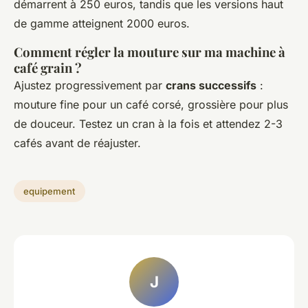
démarrent à 250 euros, tandis que les versions haut
de gamme atteignent 2000 euros.
Comment régler la mouture sur ma machine à
café grain ?
Ajustez progressivement par
crans successifs
:
mouture fine pour un café corsé, grossière pour plus
de douceur. Testez un cran à la fois et attendez 2-3
cafés avant de réajuster.
equipement
J