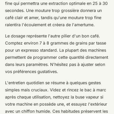
fine qui permettra une extraction optimale en 25 à 30
secondes. Une mouture trop grossière donnera un
café clair et amer, tandis qu'une mouture trop fine
ralentira l'écoulement et créera de l'amertume.
Le dosage représente l'autre pilier d'un bon café.
Comptez environ 7 à 8 grammes de grains par tasse
pour un expresso standard. La plupart des machines
permettent de programmer cette quantité directement
dans leurs paramètres. N'hésitez pas à ajuster selon
vos préférences gustatives.
L'entretien quotidien se résume à quelques gestes
simples mais cruciaux. Videz et rincez le bac à marc
après chaque utilisation, nettoyez la buse vapeur si
votre machine en possède une, et essuyez l'extérieur
avec un chiffon humide. Ces habitudes préservent les