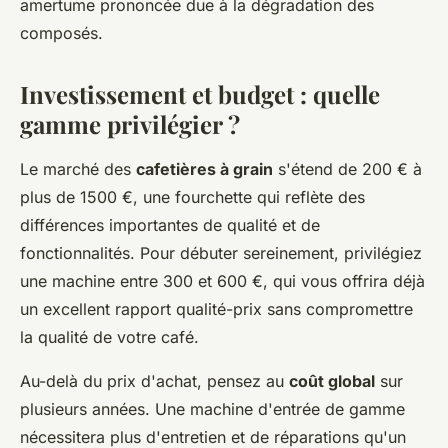
amertume prononcée due à la dégradation des
composés.
Investissement et budget : quelle
gamme privilégier ?
Le marché des
cafetières à grain
s'étend de 200 € à
plus de 1500 €, une fourchette qui reflète des
différences importantes de qualité et de
fonctionnalités. Pour débuter sereinement, privilégiez
une machine entre 300 et 600 €, qui vous offrira déjà
un excellent rapport qualité-prix sans compromettre
la qualité de votre café.
Au-delà du prix d'achat, pensez au
coût global
sur
plusieurs années. Une machine d'entrée de gamme
nécessitera plus d'entretien et de réparations qu'un