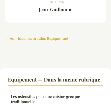
ECRIT PAR
Jean-Guillaume
← Voir tous les articles Equipement
Equipement — Dans la même rubrique
Les ustensiles pour une cuisine grecque
traditionnelle