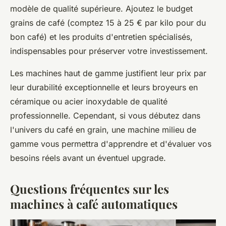
modèle de qualité supérieure. Ajoutez le budget
grains de café (comptez 15 à 25 € par kilo pour du
bon café) et les produits d'entretien spécialisés,
indispensables pour préserver votre investissement.
Les machines haut de gamme justifient leur prix par
leur durabilité exceptionnelle et leurs broyeurs en
céramique ou acier inoxydable de qualité
professionnelle. Cependant, si vous débutez dans
l'univers du café en grain, une machine milieu de
gamme vous permettra d'apprendre et d'évaluer vos
besoins réels avant un éventuel upgrade.
Questions fréquentes sur les
machines à café automatiques