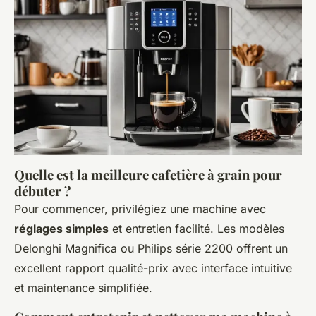
Quelle est la meilleure cafetière à grain pour
débuter ?
Pour commencer, privilégiez une machine avec
réglages simples
et entretien facilité. Les modèles
Delonghi Magnifica ou Philips série 2200 offrent un
excellent rapport qualité-prix avec interface intuitive
et maintenance simplifiée.