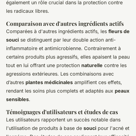
également un rôle crucial dans la protection contre
les radicaux libres.
Comparaison avec d'autres ingrédients actifs
Comparées à d'autres ingrédients actifs, les
fleurs de
souci
se distinguent par leur double action anti-
inflammatoire et antimicrobienne. Contrairement à
certains produits plus agressifs, elles apaisent la peau
tout en lui offrant une protection
naturelle
contre les
agressions extérieures. Les combinaisons avec
d’autres
plantes médicinales
amplifient ces effets,
rendant les soins plus complets et adaptés aux
peaux
sensibles
.
Témoignages d'utilisateurs et études de cas
Les utilisateurs rapportent un succès notable dans
l'utilisation de produits à base de
souci
pour l'acné et