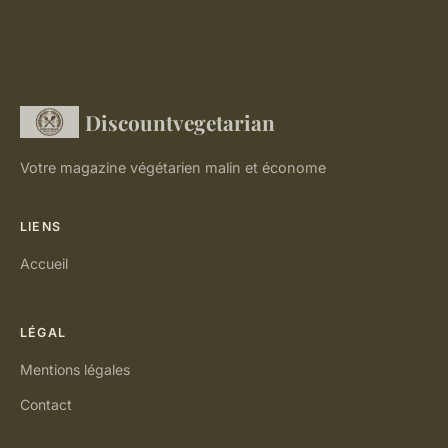
Discountvegetarian
Votre magazine végétarien malin et économe
LIENS
Accueil
LÉGAL
Mentions légales
Contact