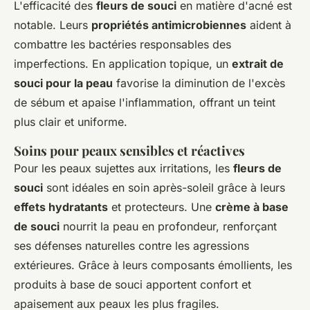
L'efficacité des
fleurs de souci
en matière d'acné est
notable. Leurs
propriétés antimicrobiennes
aident à
combattre les bactéries responsables des
imperfections. En application topique, un
extrait de
souci pour la peau
favorise la diminution de l'excès
de sébum et apaise l'inflammation, offrant un teint
plus clair et uniforme.
Soins pour peaux sensibles et réactives
Pour les peaux sujettes aux irritations, les
fleurs de
souci
sont idéales en soin après-soleil grâce à leurs
effets hydratants
et protecteurs. Une
crème à base
de souci
nourrit la peau en profondeur, renforçant
ses défenses naturelles contre les agressions
extérieures. Grâce à leurs composants émollients, les
produits à base de souci apportent confort et
apaisement aux peaux les plus fragiles.