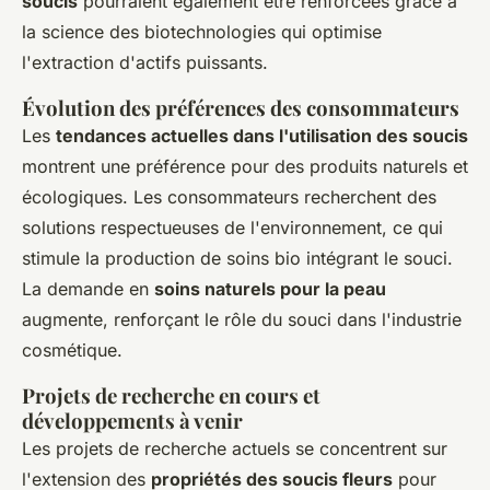
soucis
pourraient également être renforcées grâce à
la science des biotechnologies qui optimise
l'extraction d'actifs puissants.
Évolution des préférences des consommateurs
Les
tendances actuelles dans l'utilisation des soucis
montrent une préférence pour des produits naturels et
écologiques. Les consommateurs recherchent des
solutions respectueuses de l'environnement, ce qui
stimule la production de soins bio intégrant le souci.
La demande en
soins naturels pour la peau
augmente, renforçant le rôle du souci dans l'industrie
cosmétique.
Projets de recherche en cours et
développements à venir
Les projets de recherche actuels se concentrent sur
l'extension des
propriétés des soucis fleurs
pour