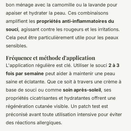
bon ménage avec la camomille ou la lavande pour
apaiser et hydrater la peau. Ces combinaisons
amplifient les
propriétés anti-inflammatoires du
souci
, agissant contre les rougeurs et les irritations.
Cela peut être particulièrement utile pour les peaux
sensibles.
Fréquence et méthode d'application
L'application régulière est clé. Utiliser le souci
2 à 3
fois par semaine
peut aider à maintenir une peau
saine et éclatante. Que ce soit à travers une crème à
base de souci ou comme
soin après-soleil
, ses
propriétés cicatrisantes et hydratantes offrent une
régénération cutanée visible. Un patch test est
préconisé avant toute utilisation intensive pour éviter
des réactions allergiques.