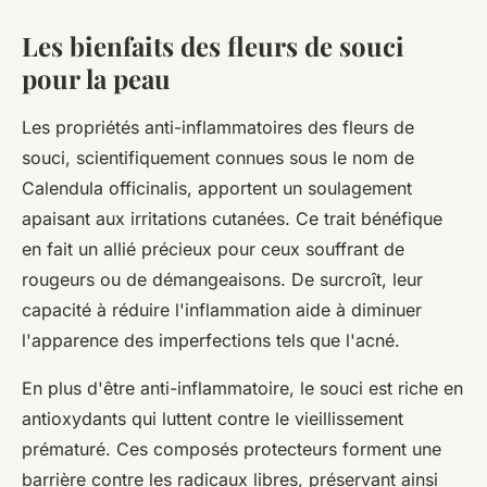
Les bienfaits des fleurs de souci
pour la peau
Les propriétés anti-inflammatoires des fleurs de
souci, scientifiquement connues sous le nom de
Calendula officinalis, apportent un soulagement
apaisant aux irritations cutanées. Ce trait bénéfique
en fait un allié précieux pour ceux souffrant de
rougeurs ou de démangeaisons. De surcroît, leur
capacité à réduire l'inflammation aide à diminuer
l'apparence des imperfections tels que l'acné.
En plus d'être anti-inflammatoire, le souci est riche en
antioxydants qui luttent contre le vieillissement
prématuré. Ces composés protecteurs forment une
barrière contre les radicaux libres, préservant ainsi