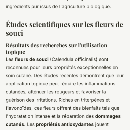
ingrédients pur issus de l'agriculture biologique.
Études scientifiques sur les fleurs de
souci
Résultats des recherches sur l'utilisation
topique
Les
fleurs de souci
(Calendula officinalis) sont
reconnues pour leurs propriétés exceptionnelles en
soin cutané. Des études récentes démontrent que leur
application topique peut réduire les inflammations
cutanées, atténuer les rougeurs et favoriser la
guérison des irritations. Riches en triterpènes et
flavonoïdes, ces fleurs offrent des bienfaits tels que
l'hydratation intense et la réparation des
dommages
cutanés
. Les
propriétés antioxydantes
jouent