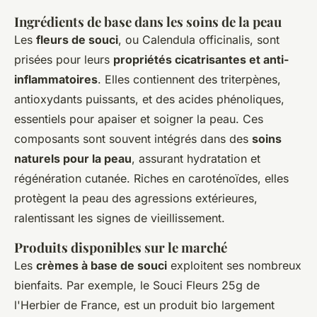
Ingrédients de base dans les soins de la peau
Les
fleurs de souci
, ou Calendula officinalis, sont
prisées pour leurs
propriétés cicatrisantes et anti-
inflammatoires
. Elles contiennent des triterpènes,
antioxydants puissants, et des acides phénoliques,
essentiels pour apaiser et soigner la peau. Ces
composants sont souvent intégrés dans des
soins
naturels pour la peau
, assurant hydratation et
régénération cutanée. Riches en caroténoïdes, elles
protègent la peau des agressions extérieures,
ralentissant les signes de vieillissement.
Produits disponibles sur le marché
Les
crèmes à base de souci
exploitent ses nombreux
bienfaits. Par exemple, le Souci Fleurs 25g de
l'Herbier de France, est un produit bio largement