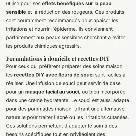
utilisé pour ses
effets bénéfiques sur la peau
sensible
et la réduction des rougeurs. Ces produits
sont couramment recommandés pour apaiser les
irritations et nourrir l'épiderme. Ils conviennent
parfaitement aux peaux sensibles cherchant à éviter
les produits chimiques agressifs.
Formulations à domicile et recettes DIY
Pour ceux qui préfèrent préparer des soins maison,
les
recettes DIY avec fleurs de souci
sont faciles à
réaliser. Une infusion de souci peut servir de base
pour un
masque facial au souci
, ou bien incorporée
dans une crème hydratante. Le souci est aussi adapté
pour des pommades maison, offrant une alternative
naturelle pour traiter l'acné ou les irritations cutanées.
Ces solutions permettent d'adapter le soin à des
besoins spécifiques tout en privilégiant des