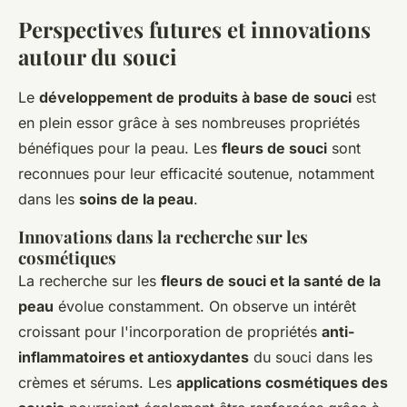
Perspectives futures et innovations
autour du souci
Le
développement de produits à base de souci
est
en plein essor grâce à ses nombreuses propriétés
bénéfiques pour la peau. Les
fleurs de souci
sont
reconnues pour leur efficacité soutenue, notamment
dans les
soins de la peau
.
Innovations dans la recherche sur les
cosmétiques
La recherche sur les
fleurs de souci et la santé de la
peau
évolue constamment. On observe un intérêt
croissant pour l'incorporation de propriétés
anti-
inflammatoires et antioxydantes
du souci dans les
crèmes et sérums. Les
applications cosmétiques des