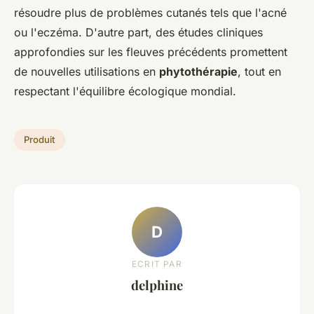
résoudre plus de problèmes cutanés tels que l'acné
ou l'eczéma. D'autre part, des études cliniques
approfondies sur les fleuves précédents promettent
de nouvelles utilisations en
phytothérapie
, tout en
respectant l'équilibre écologique mondial.
Produit
D
ECRIT PAR
delphine