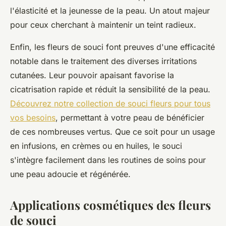
l'élasticité et la jeunesse de la peau. Un atout majeur
pour ceux cherchant à maintenir un teint radieux.
Enfin, les fleurs de souci font preuves d'une efficacité
notable dans le traitement des diverses irritations
cutanées. Leur pouvoir apaisant favorise la
cicatrisation rapide et réduit la sensibilité de la peau.
Découvrez notre collection de souci fleurs pour tous
vos besoins
, permettant à votre peau de bénéficier
de ces nombreuses vertus. Que ce soit pour un usage
en infusions, en crèmes ou en huiles, le souci
s'intègre facilement dans les routines de soins pour
une peau adoucie et régénérée.
Applications cosmétiques des fleurs
de souci