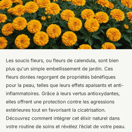
Les soucis fleurs, ou fleurs de calendula, sont bien
plus qu'un simple embellissement de jardin. Ces
fleurs dorées regorgent de propriétés bénéfiques
pour la peau, telles que leurs effets apaisants et anti-
inflammatoires. Grâce à leurs vertus antioxydantes,
elles offrent une protection contre les agressions
extérieures tout en favorisant la cicatrisation.
Découvrez comment intégrer cet élixir naturel dans
votre routine de soins et révélez l’éclat de votre peau.