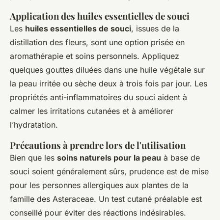
Application des huiles essentielles de souci
Les
huiles essentielles de souci
, issues de la
distillation des fleurs, sont une option prisée en
aromathérapie et soins personnels. Appliquez
quelques gouttes diluées dans une huile végétale sur
la peau irritée ou sèche deux à trois fois par jour. Les
propriétés anti-inflammatoires du souci aident à
calmer les irritations cutanées et à améliorer
l’hydratation.
Précautions à prendre lors de l'utilisation
Bien que les
soins naturels pour la peau
à base de
souci soient généralement sûrs, prudence est de mise
pour les personnes allergiques aux plantes de la
famille des Asteraceae. Un test cutané préalable est
conseillé pour éviter des réactions indésirables.