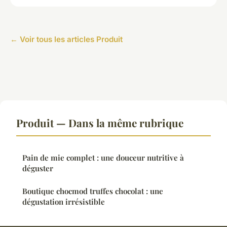
← Voir tous les articles Produit
Produit — Dans la même rubrique
Pain de mie complet : une douceur nutritive à
déguster
Boutique chocmod truffes chocolat : une
dégustation irrésistible