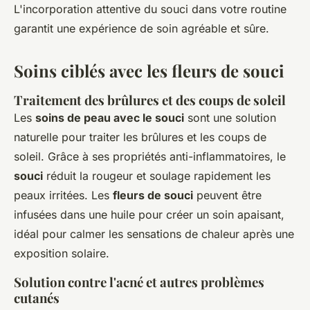
L'incorporation attentive du souci dans votre routine
garantit une expérience de soin agréable et sûre.
Soins ciblés avec les fleurs de souci
Traitement des brûlures et des coups de soleil
Les
soins de peau avec le souci
sont une solution
naturelle pour traiter les brûlures et les coups de
soleil. Grâce à ses
propriétés anti-inflammatoires
, le
souci
réduit la rougeur et soulage rapidement les
peaux irritées. Les
fleurs de souci
peuvent être
infusées dans une huile pour créer un soin apaisant,
idéal pour calmer les sensations de chaleur après une
exposition solaire.
Solution contre l'acné et autres problèmes
cutanés